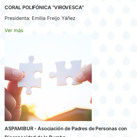
CORAL POLIFÓNICA "VIROVESCA"
Presidenta: Emilia Freijo Yáñez
Ver más
ASPAMIBUR - Asociación de Padres de Personas con