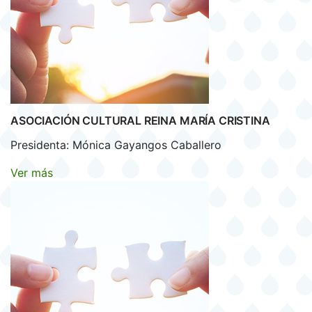
ASOCIACIÓN CULTURAL REINA MARÍA CRISTINA
Presidenta: Mónica Gayangos Caballero
Ver más