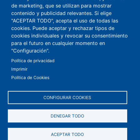
de marketing, que se utilizan para mostrar
contenido y publicidad relevantes. Si elige
"ACEPTAR TODO", acepta el uso de todas las
cookies. Puede aceptar y rechazar tipos de
cookies individuales y revocar su consentimiento
para el futuro en cualquier momento en
"Configuración".
Política de privacidad
Imprimir
Politica de Cookies
CONFIGURAR COOKIES
DENEGAR TODO
ACEPTAR TODO