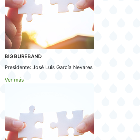
BIG BUREBAND
Presidente: José Luis García Nevares
Ver más