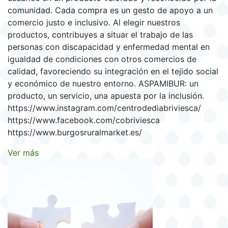
comunidad. Cada compra es un gesto de apoyo a un
comercio justo e inclusivo. Al elegir nuestros
productos, contribuyes a situar el trabajo de las
personas con discapacidad y enfermedad mental en
igualdad de condiciones con otros comercios de
calidad, favoreciendo su integración en el tejido social
y económico de nuestro entorno. ASPAMIBUR: un
producto, un servicio, una apuesta por la inclusión.
https://www.instagram.com/centrodediabriviesca/
https://www.facebook.com/cobriviesca
https://www.burgosruralmarket.es/
Ver más