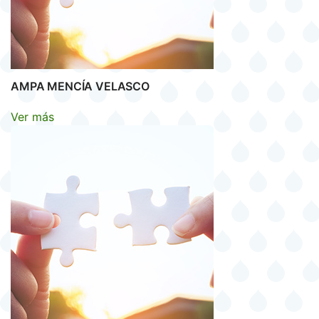
AMPA MENCÍA VELASCO
Ver más