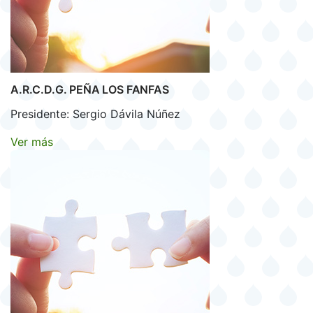
A.R.C.D.G. PEÑA LOS FANFAS
Presidente: Sergio Dávila Núñez
Ver más