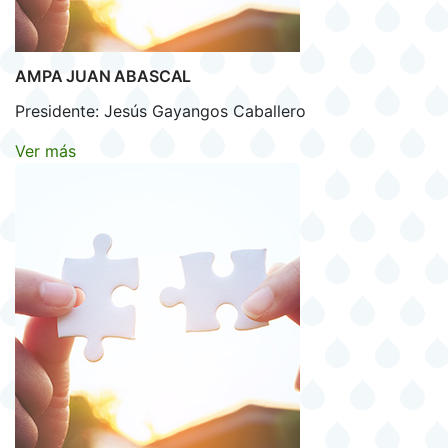
AMPA JUAN ABASCAL
Presidente: Jesús Gayangos Caballero
Ver más