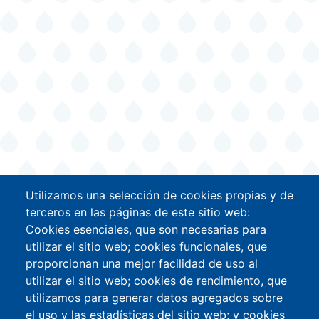
Utilizamos una selección de cookies propias y de
terceros en las páginas de este sitio web:
Cookies esenciales, que son necesarias para
utilizar el sitio web; cookies funcionales, que
proporcionan una mejor facilidad de uso al
utilizar el sitio web; cookies de rendimiento, que
utilizamos para generar datos agregados sobre
el uso y las estadísticas del sitio web; y cookies