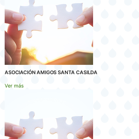
ASOCIACIÓN AMIGOS SANTA CASILDA
Ver más