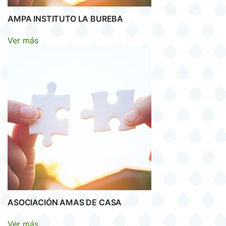
AMPA INSTITUTO LA BUREBA
Ver más
ASOCIACIÓN AMAS DE CASA
Ver más