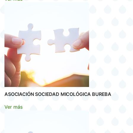
ASOCIACIÓN SOCIEDAD MICOLÓGICA BUREBA
Ver más