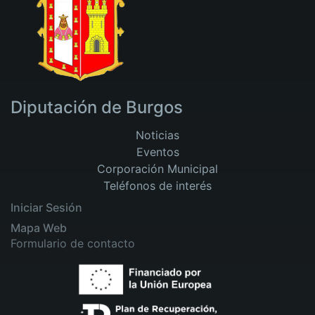
Diputación de Burgos
Noticias
Eventos
Corporación Municipal
Teléfonos de interés
Iniciar Sesión
Mapa Web
Formulario de contacto