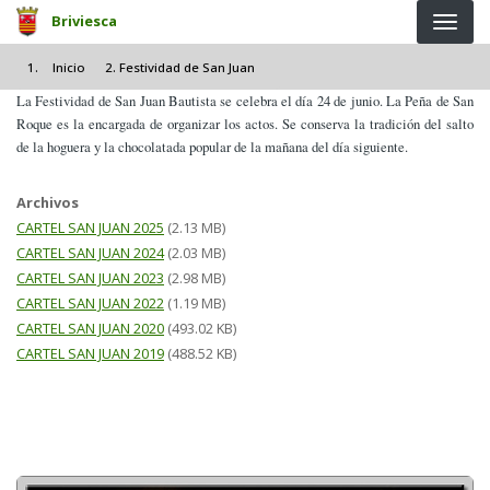
Pasar al contenido principal
Briviesca
Inicio
Festividad de San Juan
La Festividad de San Juan Bautista se celebra el día 24 de junio. La Peña de San
Roque es la encargada de organizar los actos. Se conserva la tradición del salto
de la hoguera y la chocolatada popular de la mañana del día siguiente.
Archivos
CARTEL SAN JUAN 2025
(2.13 MB)
CARTEL SAN JUAN 2024
(2.03 MB)
CARTEL SAN JUAN 2023
(2.98 MB)
CARTEL SAN JUAN 2022
(1.19 MB)
CARTEL SAN JUAN 2020
(493.02 KB)
CARTEL SAN JUAN 2019
(488.52 KB)