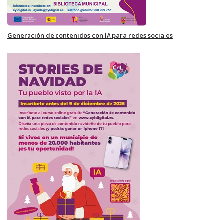
Generación de contenidos con IA para redes sociales