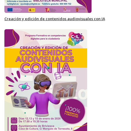
Creación y edición de contenidos audiovisuales con IA