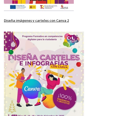
Diseña imágenes y carteles con Canva 2