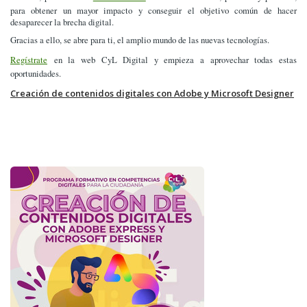
para obtener un mayor impacto y conseguir el objetivo común de hacer
desaparecer la brecha digital.
Gracias a ello, se abre para ti, el amplio mundo de las nuevas tecnologías.
Regístrate
en la web CyL Digital y empieza a aprovechar todas estas
oportunidades.
Creación de contenidos digitales con Adobe y Microsoft Designer