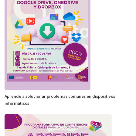
Aprende a solucionar problemas comunes en dispositivos
informáticos