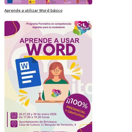
Aprende a utilizar Word básico