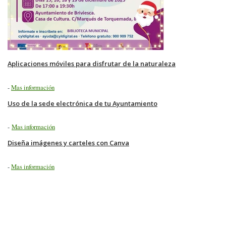
Aplicaciones móviles para disfrutar de la naturaleza
-
Mas información
Uso de la sede electrónica de tu Ayuntamiento
-
Mas información
Diseña imágenes y carteles con Canva
-
Mas información