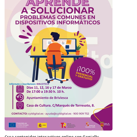
Crea contenidos interactivos online con Genially