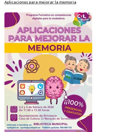
Aplicaciones para mejorar la memoria