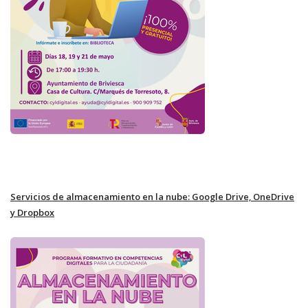
Servicios de almacenamiento en la nube: Google Drive, OneDrive
y Dropbox