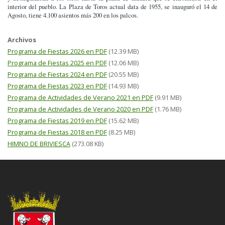
interior del pueblo. La Plaza de Toros actual data de 1955, se inauguró el 14 de
Agosto, tiene 4.100 asientos más 200 en los palcos.
Archivos
Programa de Fiestas 2026 en PDF
(12.39 MB)
Programa de Fiestas 2025 en PDF
(12.06 MB)
Programa de Fiestas 2024 en PDF
(20.55 MB)
Programa de Fiestas 2023 en PDF
(14.93 MB)
Programa de Actividades de Verano 2021 en PDF
(9.91 MB)
Programa de Actividades de Verano 2020 en PDF
(1.76 MB)
Programa de Fiestas 2019 en PDF
(15.62 MB)
Programa de Fiestas 2018 en PDF
(8.25 MB)
HIMNO DE BRIVIESCA
(273.08 KB)