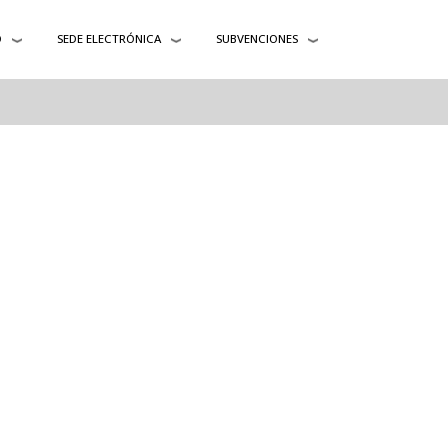
O
SEDE ELECTRÓNICA
SUBVENCIONES