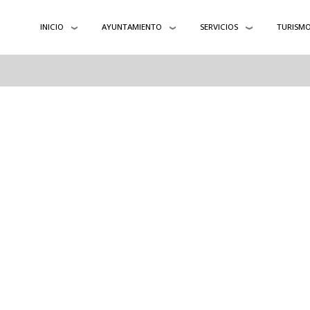
INICIO
AYUNTAMIENTO
SERVICIOS
TURISM